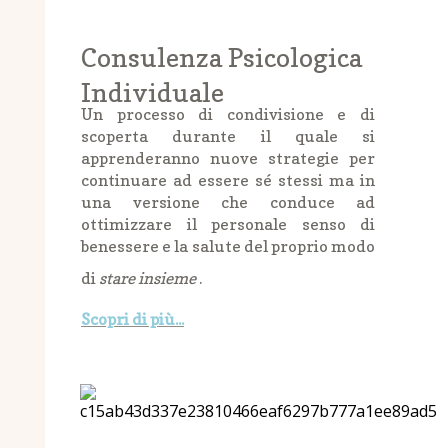
Consulenza Psicologica
Individuale
Un processo di condivisione e di
scoperta durante il quale si
apprenderanno nuove strategie per
continuare ad essere sé stessi ma in
una versione che conduce ad
ottimizzare il personale senso di
benessere e la salute del proprio modo
di
stare insieme
.
Scopri di più...